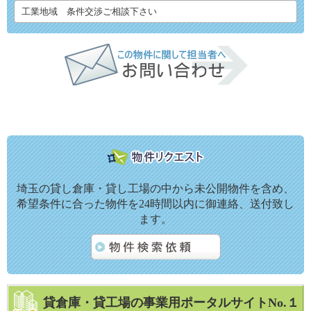
工業地域 条件交渉ご相談下さい
埼玉の貸し倉庫・貸し工場の中から未公開物件を含め、
希望条件に合った物件を24時間以内に御連絡、送付致し
ます。
貸倉庫・貸工場の事業用ポータルサイトNo.１